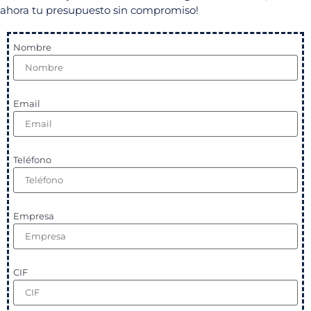
ahora tu presupuesto sin compromiso!
Nombre
Email
Teléfono
Empresa
CIF