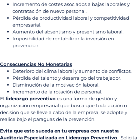
Incremento de costes asociados a bajas laborales y
contratación de nuevo personal.
Pérdida de productividad laboral y competitividad
empresarial.
Aumento del absentismo y presentismo laboral.
Imposibilidad de rentabilizar la inversión en
prevención.
Consecuencias No Monetarias
Deterioro del clima laboral y aumento de conflictos.
Pérdida del talento y desarraigo del trabajador.
Disminución de la motivación laboral.
Incremento de la rotación de personal.
El
liderazgo preventivo
es una forma de gestión y
organización empresarial que busca que toda acción o
decisión que se lleve a cabo de la empresa, se adopte y
realice bajo el paraguas de la prevención.
Evita que esto suceda en tu empresa con nuestra
Auditoría Especializada en Liderazgo Preventivo
. ¡Solicita