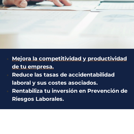
Mejora la competitividad y productividad
de tu empresa.
Reduce las tasas de accidentabilidad
laboral y sus costes asociados.
Rentabiliza tu inversión en Prevención de
Riesgos Laborales.