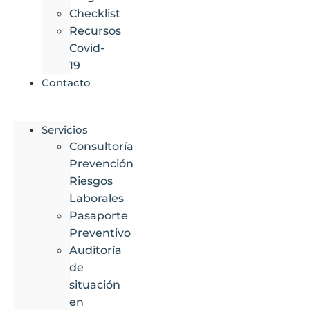
Checklist
Recursos
Covid-
19
Contacto
Servicios
Consultoría
Prevención
Riesgos
Laborales
Pasaporte
Preventivo
Auditoría
de
situación
en