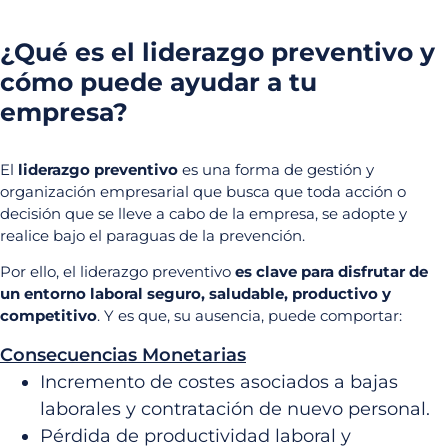
¿Qué es el liderazgo preventivo y
cómo puede ayudar a tu
empresa?
El
liderazgo preventivo
es una forma de gestión y
organización empresarial que busca que toda acción o
decisión que se lleve a cabo de la empresa, se adopte y
realice bajo el paraguas de la prevención.
Por ello, el liderazgo preventivo
es clave para disfrutar de
un entorno laboral seguro, saludable, productivo y
competitivo
. Y es que, su ausencia, puede comportar:
Consecuencias Monetarias
Incremento de costes asociados a bajas
laborales y contratación de nuevo personal.
Pérdida de productividad laboral y