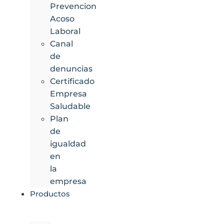
Prevencion
Acoso
Laboral
Canal
de
denuncias
Certificado
Empresa
Saludable
Plan
de
igualdad
en
la
empresa
Productos