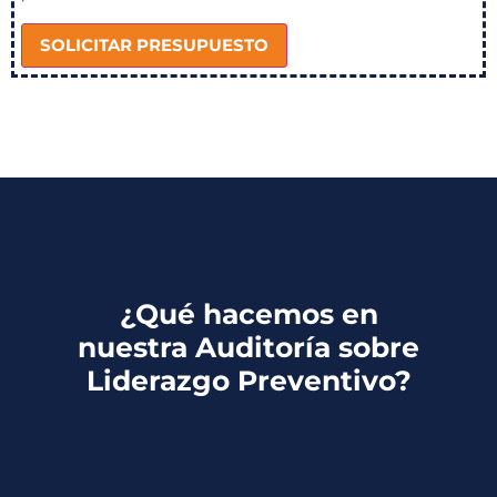
SOLICITAR PRESUPUESTO
¿Qué hacemos en
nuestra Auditoría sobre
Liderazgo Preventivo?