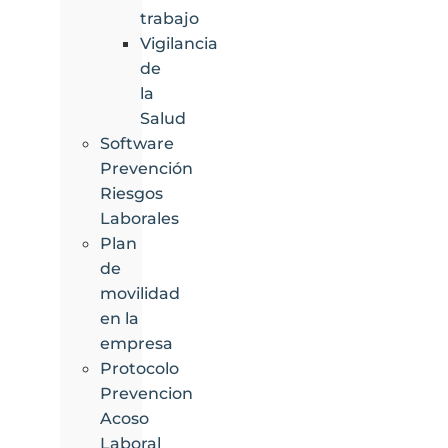
trabajo
Vigilancia
de
la
Salud
Software
Prevención
Riesgos
Laborales
Plan
de
movilidad
en la
empresa
Protocolo
Prevencion
Acoso
Laboral