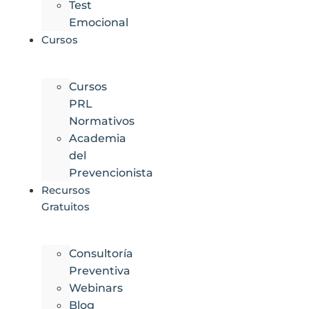
Test
Emocional
Cursos
Cursos
PRL
Normativos
Academia
del
Prevencionista
Recursos
Gratuitos
Consultoría
Preventiva
Webinars
Blog