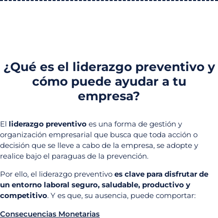
¿Qué es el liderazgo preventivo y
cómo puede ayudar a tu
empresa?
El
liderazgo preventivo
es una forma de gestión y
organización empresarial que busca que toda acción o
decisión que se lleve a cabo de la empresa, se adopte y
realice bajo el paraguas de la prevención.
Por ello, el liderazgo preventivo
es clave para disfrutar de
un entorno laboral seguro, saludable, productivo y
competitivo
. Y es que, su ausencia, puede comportar:
Consecuencias Monetarias