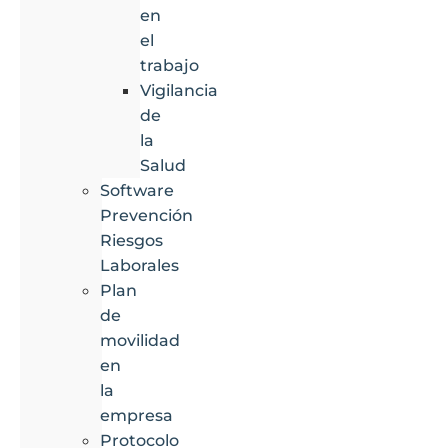
en
el
trabajo
Vigilancia
de
la
Salud
Software
Prevención
Riesgos
Laborales
Plan
de
movilidad
en
la
empresa
Protocolo