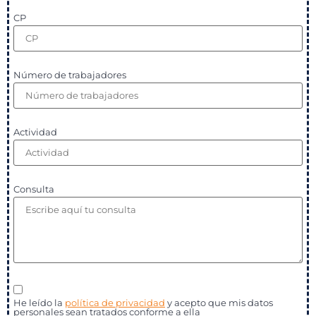
CP
Número de trabajadores
Actividad
Consulta
He leído la
política de privacidad
y acepto que mis datos
personales sean tratados conforme a ella