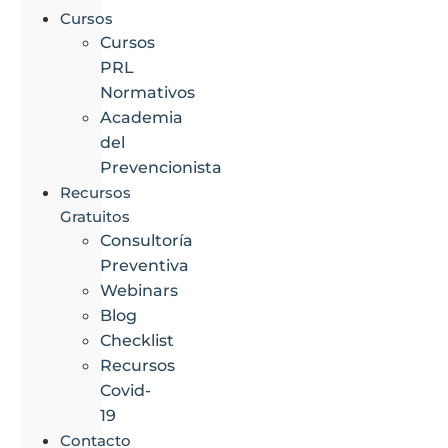
Cursos
Cursos
PRL
Normativos
Academia
del
Prevencionista
Recursos
Gratuitos
Consultoría
Preventiva
Webinars
Blog
Checklist
Recursos
Covid-
19
Contacto