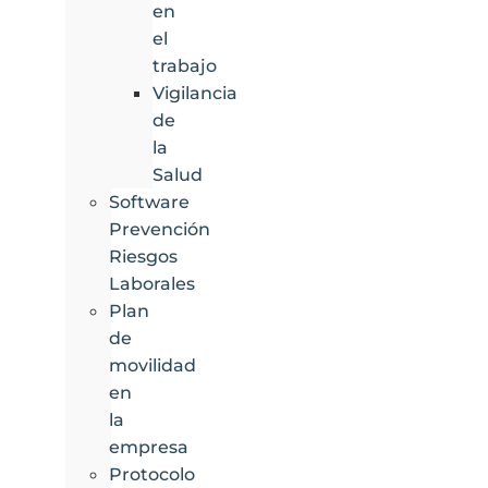
en
el
trabajo
Vigilancia
de
la
Salud
Software
Prevención
Riesgos
Laborales
Plan
de
movilidad
en
la
empresa
Protocolo