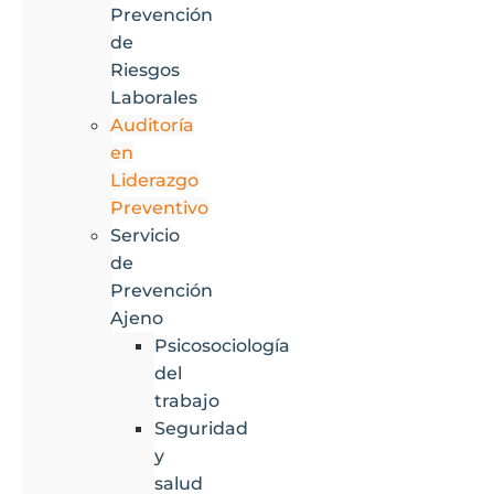
Prevención
de
Riesgos
Laborales
Auditoría
en
Liderazgo
Preventivo
Servicio
de
Prevención
Ajeno
Psicosociología
del
trabajo
Seguridad
y
salud