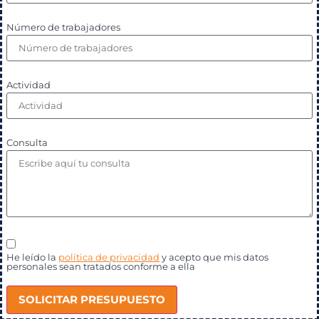
Número de trabajadores
Actividad
Consulta
He leído la
política de privacidad
y acepto que mis datos
personales sean tratados conforme a ella
SOLICITAR PRESUPUESTO