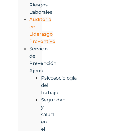
Riesgos
Laborales
Auditoría
en
Liderazgo
Preventivo
Servicio
de
Prevención
Ajeno
Psicosociología
del
trabajo
Seguridad
y
salud
en
el