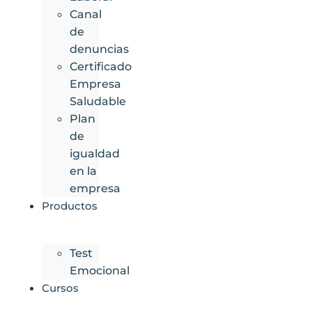
Canal
de
denuncias
Certificado
Empresa
Saludable
Plan
de
igualdad
en la
empresa
Productos
Test
Emocional
Cursos