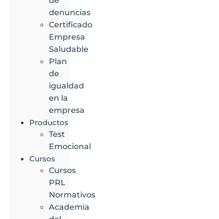
de
denuncias
Certificado
Empresa
Saludable
Plan
de
igualdad
en la
empresa
Productos
Test
Emocional
Cursos
Cursos
PRL
Normativos
Academia