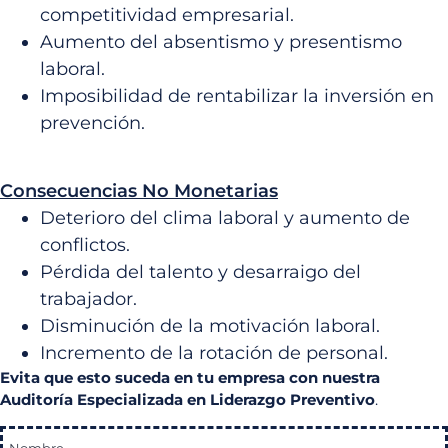
competitividad empresarial.
Aumento del absentismo y presentismo
laboral.
Imposibilidad de rentabilizar la inversión en
prevención.
Consecuencias No Monetarias
Deterioro del clima laboral y aumento de
conflictos.
Pérdida del talento y desarraigo del
trabajador.
Disminución de la motivación laboral.
Incremento de la rotación de personal.
Evita que esto suceda en tu empresa con nuestra
Auditoría Especializada en Liderazgo Preventivo
.
Nombre