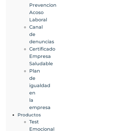
Prevencion
Acoso
Laboral
Canal
de
denuncias
Certificado
Empresa
Saludable
Plan
de
igualdad
en
la
empresa
Productos
Test
Emocional