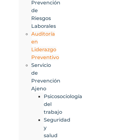
Prevención
de
Riesgos
Laborales
Auditoría
en
Liderazgo
Preventivo
Servicio
de
Prevención
Ajeno
Psicosociología
del
trabajo
Seguridad
y
salud