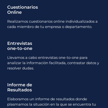
Cuestionarios
Online
Realizamos cuestionarios online individualizados a
cada miembro de tu empresa o departamento.
Entrevistas
one-to-one
Llevamos a cabo entrevistas one-to-one para
analizar la información facilitada, contrastar datos y
resolver dudas.
Informe de
Resultados
Elaboramos un informe de resultados donde
plasmamos la situación en la que se encuentra tu