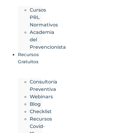
Cursos
PRL
Normativos
Academia
del
Prevencionista
Recursos
Gratuitos
Consultoría
Preventiva
Webinars
Blog
Checklist
Recursos
Covid-