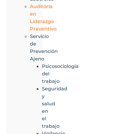
Auditoría
en
Liderazgo
Preventivo
Servicio
de
Prevención
Ajeno
Psicosociología
del
trabajo
Seguridad
y
salud
en
el
trabajo
Vigilancia