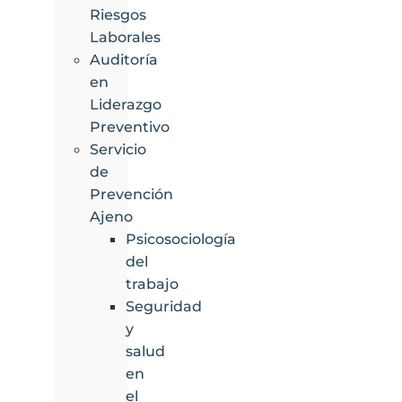
Riesgos
Laborales
Auditoría
en
Liderazgo
Preventivo
Servicio
de
Prevención
Ajeno
Psicosociología
del
trabajo
Seguridad
y
salud
en
el