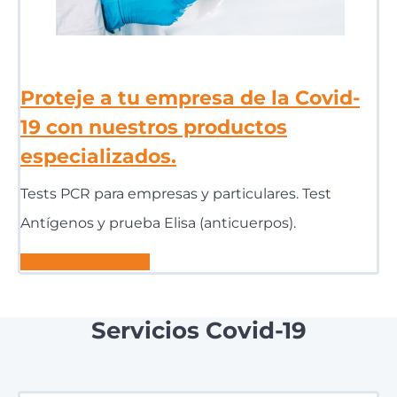
Proteje a tu empresa de la Covid-
19 con nuestros productos
especializados.
Tests PCR para empresas y particulares. Test
Antígenos y prueba Elisa (anticuerpos).
VER PRODUCTOS
Servicios Covid-19