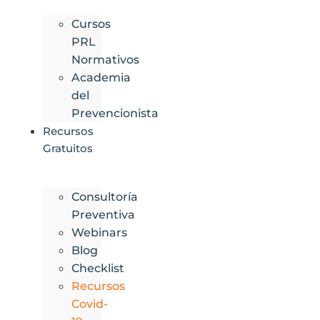
Cursos
PRL
Normativos
Academia
del
Prevencionista
Recursos
Gratuitos
Consultoría
Preventiva
Webinars
Blog
Checklist
Recursos
Covid-