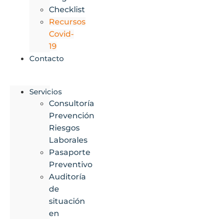
Checklist
Recursos
Covid-
19
Contacto
Servicios
Consultoría
Prevención
Riesgos
Laborales
Pasaporte
Preventivo
Auditoría
de
situación
en