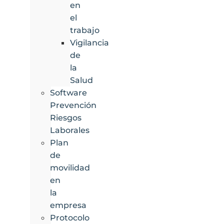
en
el
trabajo
Vigilancia
de
la
Salud
Software
Prevención
Riesgos
Laborales
Plan
de
movilidad
en
la
empresa
Protocolo