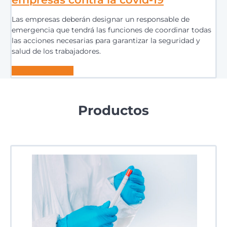
Las empresas deberán designar un responsable de
emergencia que tendrá las funciones de coordinar todas
las acciones necesarias para garantizar la seguridad y
salud de los trabajadores.
Seguir leyendo
Productos