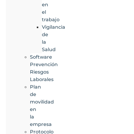
en
el
trabajo
Vigilancia
de
la
Salud
Software
Prevención
Riesgos
Laborales
Plan
de
movilidad
en
la
empresa
Protocolo