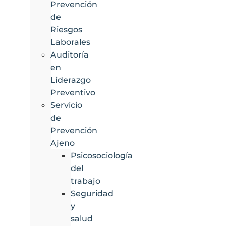
Prevención
de
Riesgos
Laborales
Auditoría
en
Liderazgo
Preventivo
Servicio
de
Prevención
Ajeno
Psicosociología
del
trabajo
Seguridad
y
salud