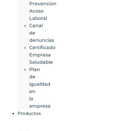
Prevencion
Acoso
Laboral
Canal
de
denuncias
Certificado
Empresa
Saludable
Plan
de
igualdad
en
la
empresa
Productos