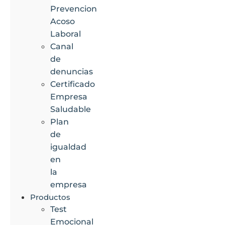
Prevencion
Acoso
Laboral
Canal
de
denuncias
Certificado
Empresa
Saludable
Plan
de
igualdad
en
la
empresa
Productos
Test
Emocional