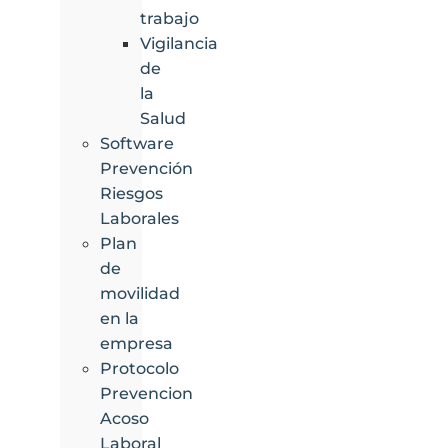
trabajo
Vigilancia
de
la
Salud
Software
Prevención
Riesgos
Laborales
Plan
de
movilidad
en la
empresa
Protocolo
Prevencion
Acoso
Laboral