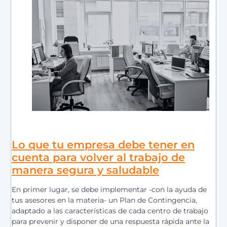
Lo que tu empresa debe tener en
cuenta para volver al trabajo de
manera segura y saludable
En primer lugar, se debe implementar -con la ayuda de
tus asesores en la materia- un Plan de Contingencia,
adaptado a las características de cada centro de trabajo
para prevenir y disponer de una respuesta rápida ante la