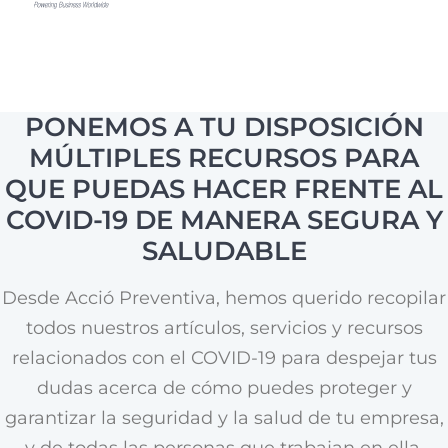
PONEMOS A TU DISPOSICIÓN
MÚLTIPLES RECURSOS PARA
QUE PUEDAS HACER FRENTE AL
COVID-19 DE MANERA SEGURA Y
SALUDABLE
Desde Acció Preventiva, hemos querido recopilar
todos nuestros artículos, servicios y recursos
relacionados con el COVID-19 para despejar tus
dudas acerca de cómo puedes proteger y
garantizar la seguridad y la salud de tu empresa,