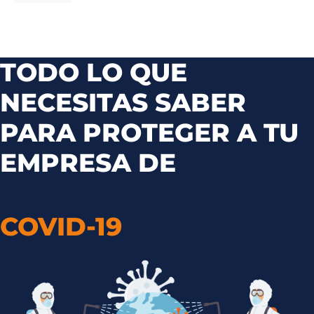
TODO LO QUE
NECESITAS SABER
PARA PROTEGER A TU
EMPRESA DE
COVID-19