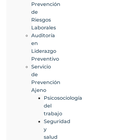
Prevención
de
Riesgos
Laborales
Auditoría
en
Liderazgo
Preventivo
Servicio
de
Prevención
Ajeno
Psicosociología
del
trabajo
Seguridad
y
salud