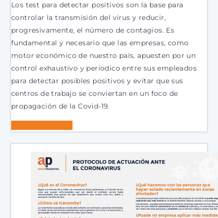
Los test para detectar positivos son la base para
controlar la transmisión del virus y reducir,
progresivamente, el número de contagios. Es
fundamental y necesario que las empresas, como
motor económico de nuestro país, apuesten por un
control exhaustivo y períodico entre sus empleados
para detectar posibles positivos y evitar que sus
centros de trabajo se conviertan en un foco de
propagación de la Covid-19.
Seguir leyendo