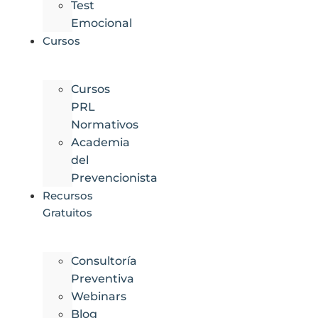
Test
Emocional
Cursos
Cursos
PRL
Normativos
Academia
del
Prevencionista
Recursos
Gratuitos
Consultoría
Preventiva
Webinars
Blog