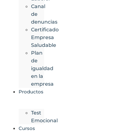
Canal
de
denuncias
Certificado
Empresa
Saludable
Plan
de
igualdad
en la
empresa
Productos
Test
Emocional
Cursos