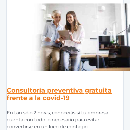
Consultoría preventiva gratuita
frente a la covid-19
En tan sólo 2 horas, conocerás si tu empresa
cuenta con todo lo necesario para evitar
convertirse en un foco de contagio.