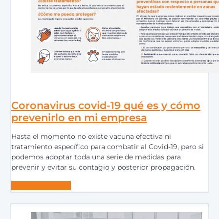
Coronavirus covid-19 qué es y cómo
prevenirlo en mi empresa
Hasta el momento no existe vacuna efectiva ni
tratamiento específico para combatir al Covid-19, pero si
podemos adoptar toda una serie de medidas para
prevenir y evitar su contagio y posterior propagación.
Seguir leyendo