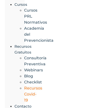
Cursos
Cursos
PRL
Normativos
Academia
del
Prevencionista
Recursos
Gratuitos
Consultoría
Preventiva
Webinars
Blog
Checklist
Recursos
Covid-
19
Contacto