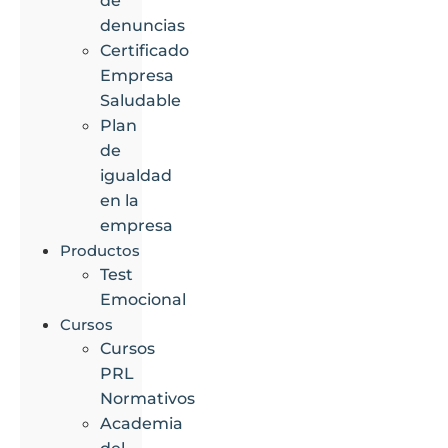
de
denuncias
Certificado
Empresa
Saludable
Plan
de
igualdad
en la
empresa
Productos
Test
Emocional
Cursos
Cursos
PRL
Normativos
Academia