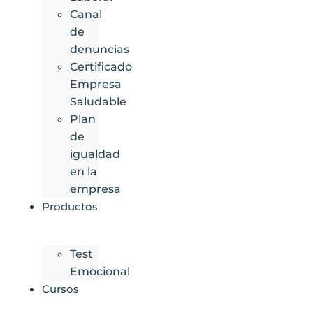
Canal
de
denuncias
Certificado
Empresa
Saludable
Plan
de
igualdad
en la
empresa
Productos
Test
Emocional
Cursos