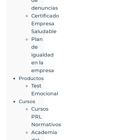
de
denuncias
Certificado
Empresa
Saludable
Plan
de
igualdad
en la
empresa
Productos
Test
Emocional
Cursos
Cursos
PRL
Normativos
Academia