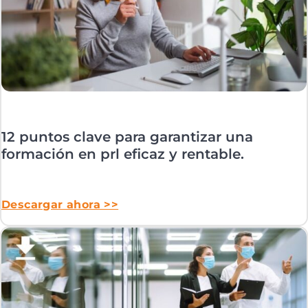
12 puntos clave para garantizar una
formación en prl eficaz y rentable.
Descargar ahora >>