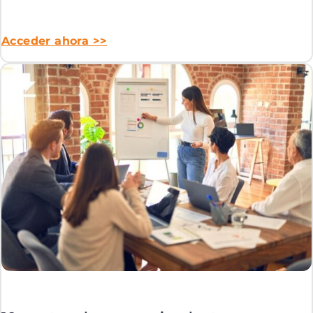
Acceder ahora >>