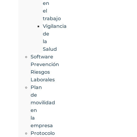
en
el
trabajo
Vigilancia
de
la
Salud
Software
Prevención
Riesgos
Laborales
Plan
de
movilidad
en
la
empresa
Protocolo