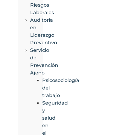
Riesgos
Laborales
Auditoría
en
Liderazgo
Preventivo
Servicio
de
Prevención
Ajeno
Psicosociología
del
trabajo
Seguridad
y
salud
en
el