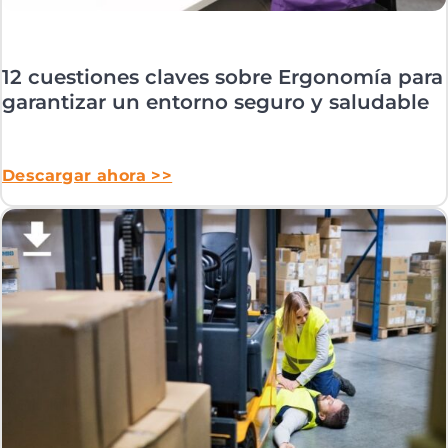
12 cuestiones claves sobre Ergonomía para
garantizar un entorno seguro y saludable
Descargar ahora >>