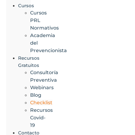
Cursos
Cursos
PRL
Normativos
Academia
del
Prevencionista
Recursos
Gratuitos
Consultoría
Preventiva
Webinars
Blog
Checklist
Recursos
Covid-
19
Contacto