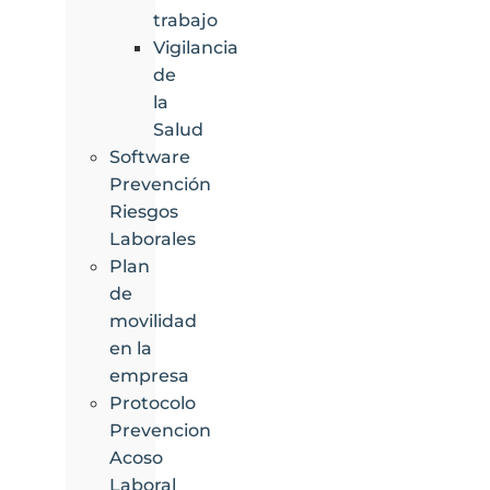
trabajo
Vigilancia
de
la
Salud
Software
Prevención
Riesgos
Laborales
Plan
de
movilidad
en la
empresa
Protocolo
Prevencion
Acoso
Laboral