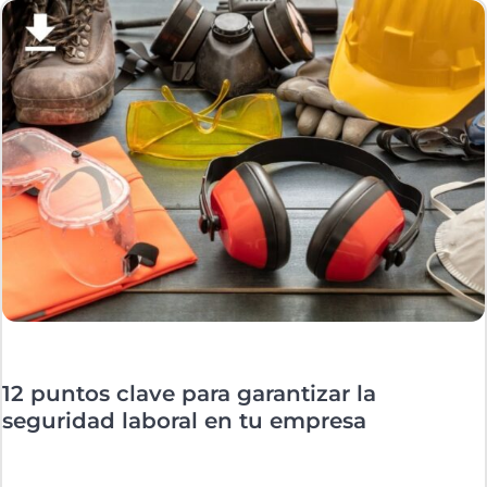
12 puntos clave para garantizar la
seguridad laboral en tu empresa