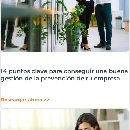
14 puntos clave para conseguir una buena
gestión de la prevención de tu empresa
Descargar ahora >>