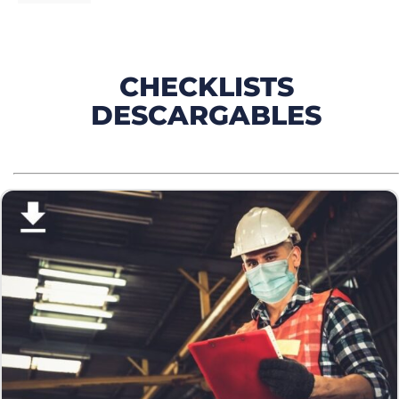
CHECKLISTS
DESCARGABLES