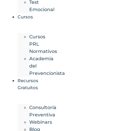
Test
Emocional
Cursos
Cursos
PRL
Normativos
Academia
del
Prevencionista
Recursos
Gratuitos
Consultoría
Preventiva
Webinars
Blog