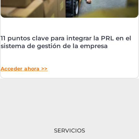
11 puntos clave para integrar la PRL en el
sistema de gestión de la empresa
Acceder ahora >>
SERVICIOS