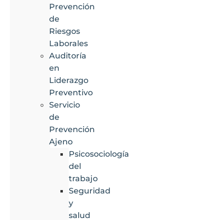
Prevención
de
Riesgos
Laborales
Auditoría
en
Liderazgo
Preventivo
Servicio
de
Prevención
Ajeno
Psicosociología
del
trabajo
Seguridad
y
salud