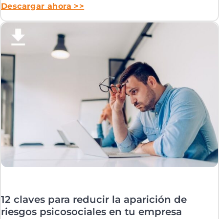
Descargar ahora >>
12 claves para reducir la aparición de
riesgos psicosociales en tu empresa