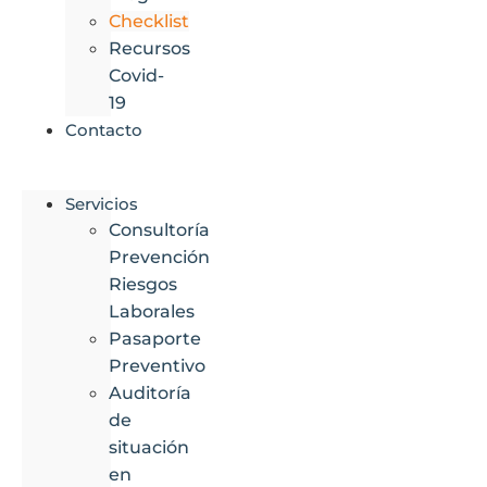
Checklist
Recursos
Covid-
19
Contacto
Servicios
Consultoría
Prevención
Riesgos
Laborales
Pasaporte
Preventivo
Auditoría
de
situación
en