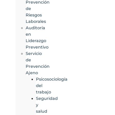
Prevención
de
Riesgos
Laborales
Auditoría
en
Liderazgo
Preventivo
Servicio
de
Prevención
Ajeno
Psicosociología
del
trabajo
Seguridad
y
salud