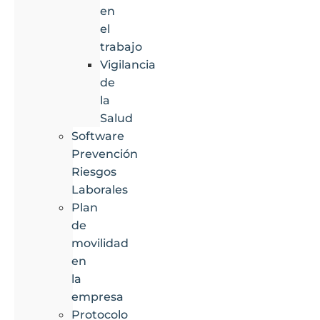
en
el
trabajo
Vigilancia
de
la
Salud
Software
Prevención
Riesgos
Laborales
Plan
de
movilidad
en
la
empresa
Protocolo