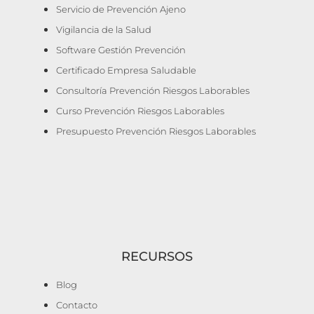
Servicio de Prevención Ajeno
Vigilancia de la Salud
Software Gestión Prevención
Certificado Empresa Saludable
Consultoría Prevención Riesgos Laborables
Curso Prevención Riesgos Laborables
Presupuesto Prevención Riesgos Laborables
RECURSOS
Blog
Contacto