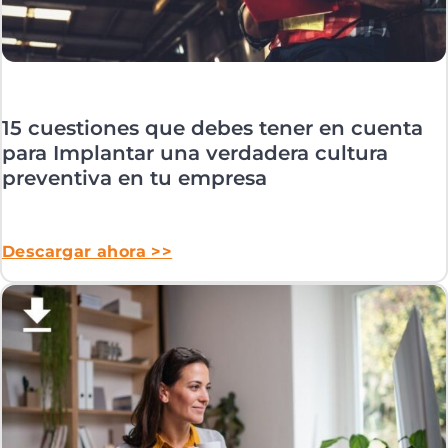
15 cuestiones que debes tener en cuenta
para Implantar una verdadera cultura
preventiva en tu empresa
Descargar ahora >>