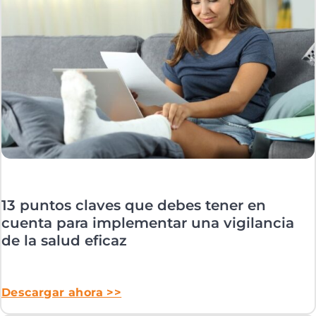
13 puntos claves que debes tener en
cuenta para implementar una vigilancia
de la salud eficaz
Descargar ahora >>