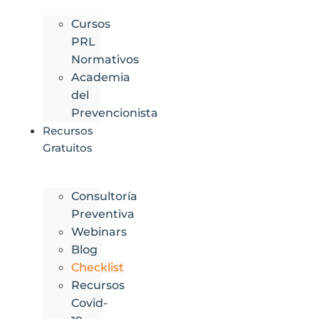
Cursos
PRL
Normativos
Academia
del
Prevencionista
Recursos
Gratuitos
Consultoría
Preventiva
Webinars
Blog
Checklist
Recursos
Covid-