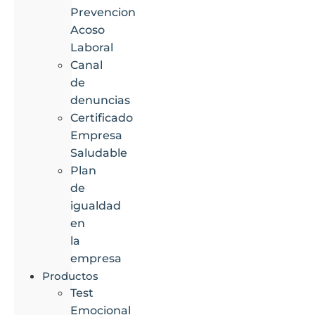
Prevencion
Acoso
Laboral
Canal
de
denuncias
Certificado
Empresa
Saludable
Plan
de
igualdad
en
la
empresa
Productos
Test
Emocional