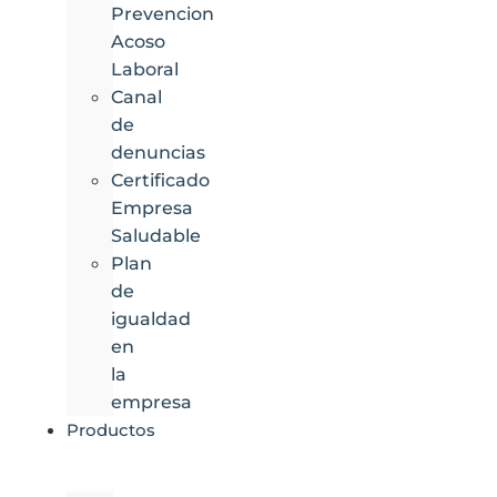
Prevencion
Acoso
Laboral
Canal
de
denuncias
Certificado
Empresa
Saludable
Plan
de
igualdad
en
la
empresa
Productos