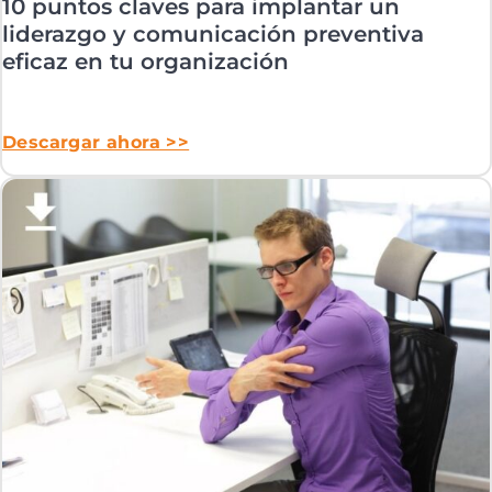
10 puntos claves para implantar un
liderazgo y comunicación preventiva
eficaz en tu organización
Descargar ahora >>