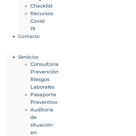
Checklist
Recursos
Covid-
19
Contacto
Servicios
Consultoría
Prevención
Riesgos
Laborales
Pasaporte
Preventivo
Auditoría
de
situación
en