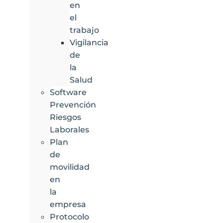
en
el
trabajo
Vigilancia
de
la
Salud
Software
Prevención
Riesgos
Laborales
Plan
de
movilidad
en
la
empresa
Protocolo