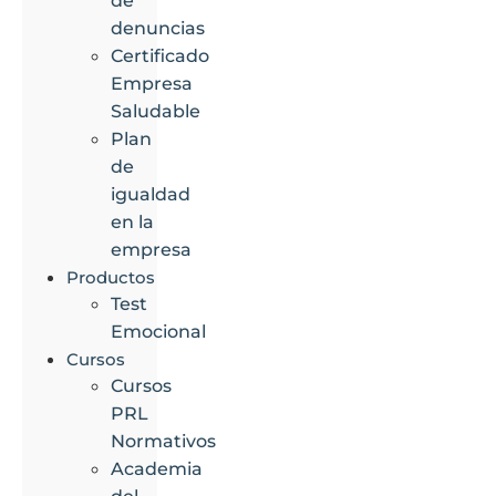
de
denuncias
Certificado
Empresa
Saludable
Plan
de
igualdad
en la
empresa
Productos
Test
Emocional
Cursos
Cursos
PRL
Normativos
Academia