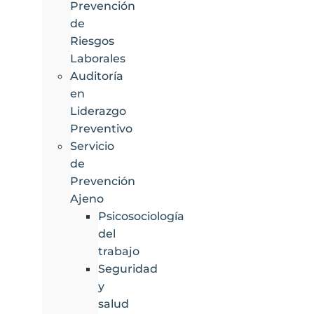
Prevención
de
Riesgos
Laborales
Auditoría
en
Liderazgo
Preventivo
Servicio
de
Prevención
Ajeno
Psicosociología
del
trabajo
Seguridad
y
salud