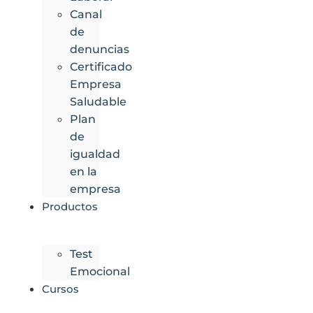
Canal
de
denuncias
Certificado
Empresa
Saludable
Plan
de
igualdad
en la
empresa
Productos
Test
Emocional
Cursos