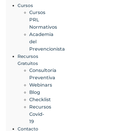
Cursos
Cursos
PRL
Normativos
Academia
del
Prevencionista
Recursos
Gratuitos
Consultoría
Preventiva
Webinars
Blog
Checklist
Recursos
Covid-
19
Contacto