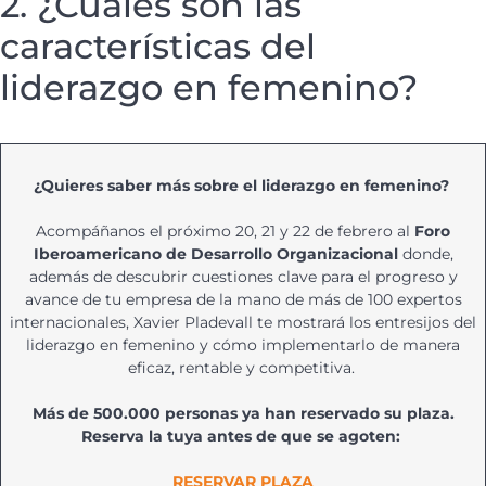
2. ¿Cuáles son las
características del
liderazgo en femenino?
¿Quieres saber más sobre el liderazgo en femenino?
Acompáñanos el próximo 20, 21 y 22 de febrero al
Foro
Iberoamericano de Desarrollo Organizacional
donde,
además de descubrir cuestiones clave para el progreso y
avance de tu empresa de la mano de más de 100 expertos
internacionales, Xavier Pladevall te mostrará los entresijos del
liderazgo en femenino y cómo implementarlo de manera
eficaz, rentable y competitiva.
Más de 500.000 personas ya han reservado su plaza.
Reserva la tuya antes de que se agoten:
RESERVAR PLAZA