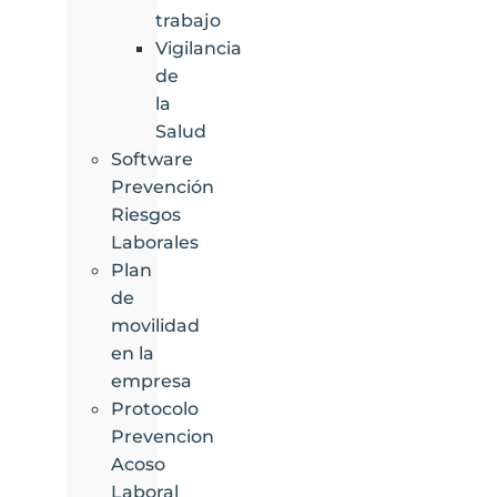
trabajo
Vigilancia
de
la
Salud
Software
Prevención
Riesgos
Laborales
Plan
de
movilidad
en la
empresa
Protocolo
Prevencion
Acoso
Laboral