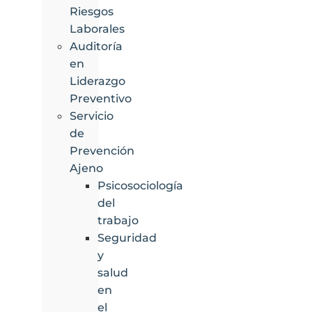
Riesgos
Laborales
Auditoría
en
Liderazgo
Preventivo
Servicio
de
Prevención
Ajeno
Psicosociología
del
trabajo
Seguridad
y
salud
en
el