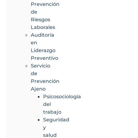
Prevención
de
Riesgos
Laborales
Auditoría
en
Liderazgo
Preventivo
Servicio
de
Prevención
Ajeno
Psicosociología
del
trabajo
Seguridad
y
salud