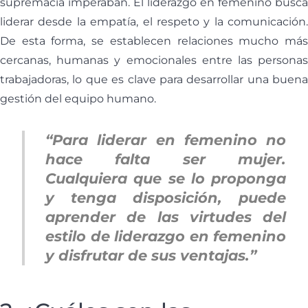
supremacía imperaban. El liderazgo en femenino busca
liderar desde la empatía, el respeto y la comunicación.
De esta forma, se establecen relaciones mucho más
cercanas, humanas y emocionales entre las personas
trabajadoras, lo que es clave para desarrollar una buena
gestión del equipo humano.
“Para liderar en femenino no
hace falta ser mujer.
Cualquiera que se lo proponga
y tenga disposición, puede
aprender de las virtudes del
estilo de liderazgo en femenino
y disfrutar de sus ventajas.”