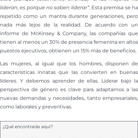
lideran, es porque no saben liderar”.
Esta premisa se h
repetido como un mantra durante generaciones, pero
nada más lejos de la realidad. De acuerdo con un
informe de McKinsey & Company, las compañías que
tienen al menos un 30% de presencia femenina en altos
puestos ejecutivos, obtienen un 15% más de beneficios.
Las mujeres, al igual que los hombres, disponen de
características innatas que las convierten en buenas
líderes. Y debemos aprender de ellas. Liderar bajo la
perspectiva de género es clave para adaptarnos a las
nuevas demandas y necesidades, tanto empresariales,
como laborales y preventivas.
¿Qué encontrarás aquí?