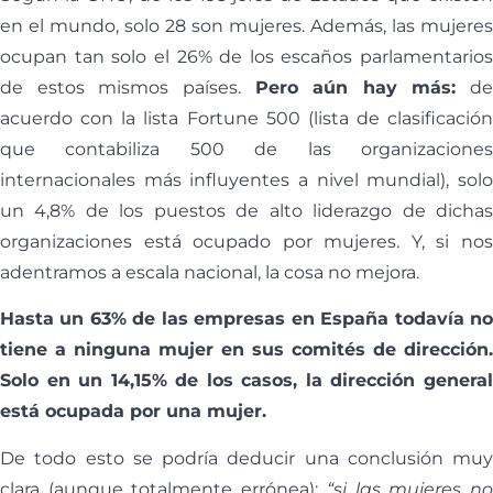
en el mundo, solo 28 son mujeres. Además, las mujeres
ocupan tan solo el 26% de los escaños parlamentarios
de estos mismos países.
Pero aún hay más:
de
acuerdo con la lista Fortune 500 (lista de clasificación
que contabiliza 500 de las organizaciones
internacionales más influyentes a nivel mundial), solo
un 4,8% de los puestos de alto liderazgo de dichas
organizaciones está ocupado por mujeres. Y, si nos
adentramos a escala nacional, la cosa no mejora.
Hasta un 63% de las empresas en España todavía no
tiene a ninguna mujer en sus comités de dirección.
Solo en un 14,15% de los casos, la dirección general
está ocupada por una mujer.
De todo esto se podría deducir una conclusión muy
clara (aunque totalmente errónea):
“si las mujeres n