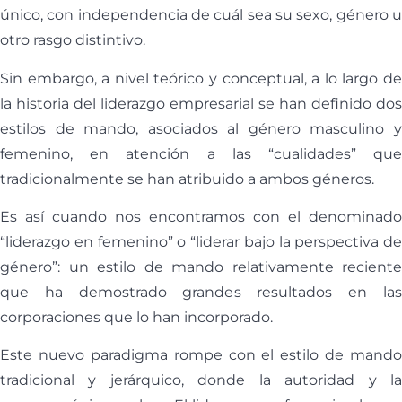
único, con independencia de cuál sea su sexo, género u
otro rasgo distintivo.
Sin embargo, a nivel teórico y conceptual, a lo largo de
la historia del liderazgo empresarial se han definido dos
estilos de mando, asociados al género masculino y
femenino, en atención a las “cualidades” que
tradicionalmente se han atribuido a ambos géneros.
Es así cuando nos encontramos con el denominado
“liderazgo en femenino” o “liderar bajo la perspectiva de
género”: un estilo de mando relativamente reciente
que ha demostrado grandes resultados en las
corporaciones que lo han incorporado.
Este nuevo paradigma rompe con el estilo de mando
tradicional y jerárquico, donde la autoridad y la