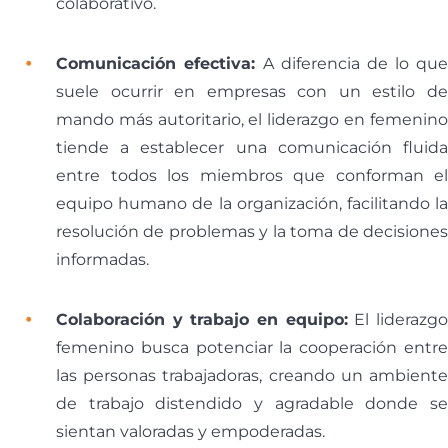
colaborativo.
Comunicación efectiva:
A diferencia de lo que
suele ocurrir en empresas con un estilo de
mando más autoritario, el liderazgo en femenino
tiende a establecer una comunicación fluida
entre todos los miembros que conforman el
equipo humano de la organización, facilitando la
resolución de problemas y la toma de decisiones
informadas.
Colaboración y trabajo en equipo:
El liderazg
femenino busca potenciar la cooperación entre
las personas trabajadoras, creando un ambiente
de trabajo distendido y agradable donde se
sientan valoradas y empoderadas.