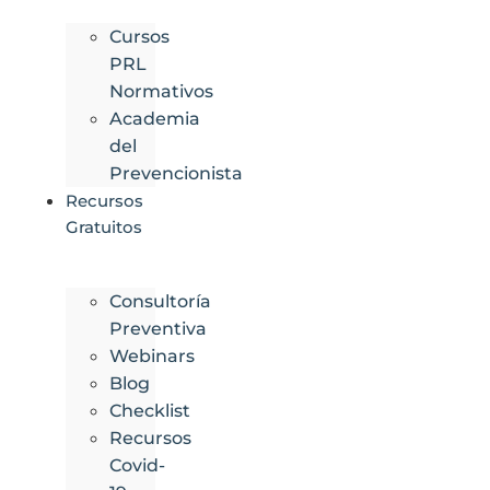
Cursos
PRL
Normativos
Academia
del
Prevencionista
Recursos
Gratuitos
Consultoría
Preventiva
Webinars
Blog
Checklist
Recursos
Covid-