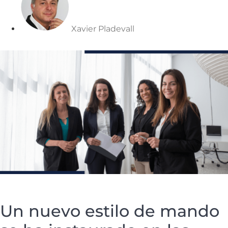
Xavier Pladevall
Un nuevo estilo de mando