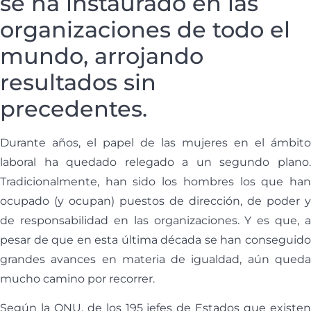
se ha instaurado en las
organizaciones de todo el
mundo, arrojando
resultados sin
precedentes.
Durante años, el papel de las mujeres en el ámbito
laboral ha quedado relegado a un segundo plano.
Tradicionalmente, han sido los hombres los que han
ocupado (y ocupan) puestos de dirección, de poder y
de responsabilidad en las organizaciones. Y es que, a
pesar de que en esta última década se han conseguido
grandes avances en materia de igualdad, aún queda
mucho camino por recorrer.
Según la ONU, de los 195 jefes de Estados que existen