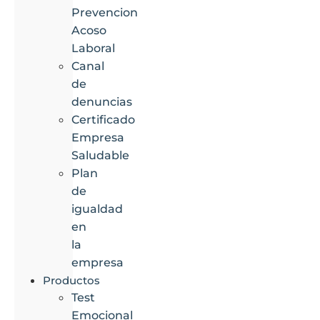
Prevencion
Acoso
Laboral
Canal
de
denuncias
Certificado
Empresa
Saludable
Plan
de
igualdad
en
la
empresa
Productos
Test
Emocional