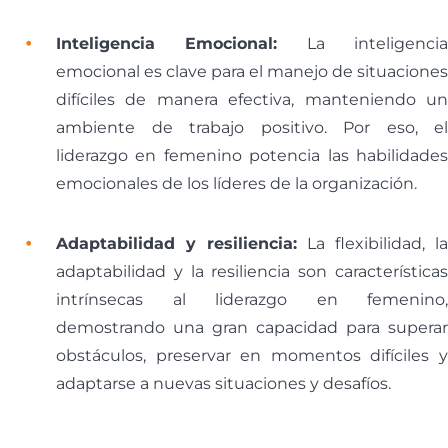
Inteligencia Emocional:
La inteligenci
emocional es clave para el manejo de situaciones
difíciles de manera efectiva, manteniendo un
ambiente de trabajo positivo. Por eso, el
liderazgo en femenino potencia las habilidades
emocionales de los líderes de la organización.
Adaptabilidad y resiliencia:
La flexibilidad, la
adaptabilidad y la resiliencia son características
intrínsecas al liderazgo en femenino,
demostrando una gran capacidad para superar
obstáculos, preservar en momentos difíciles y
adaptarse a nuevas situaciones y desafíos.