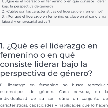
1. ¿Qué es el liderazgo en femenino o en qué consiste liderar
bajo la perspectiva de género?
2. ¿Cuáles son las características del liderazgo en femenino?
3. ¿Por qué el liderazgo en femenino es clave en el panorama
laboral y empresarial actual?
1. ¿Qué es el liderazgo en
femenino o en qué
consiste liderar bajo la
perspectiva de género?
El liderazgo en femenino no busca reproducir
estereotipos de género. Cada persona, en la
individualidad de su ser, reúne un conjunto de
características, capacidades y habilidades que lo hacen