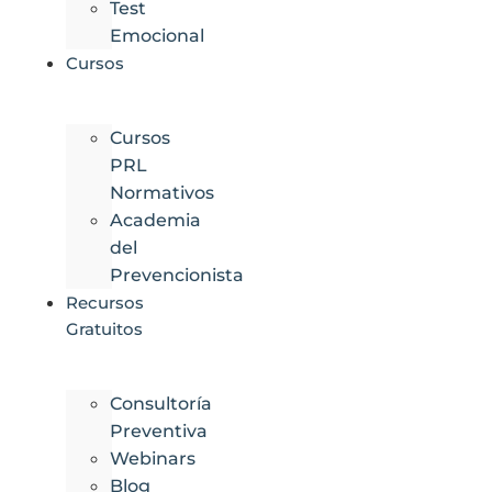
Test
Emocional
Cursos
Cursos
PRL
Normativos
Academia
del
Prevencionista
Recursos
Gratuitos
Consultoría
Preventiva
Webinars
Blog