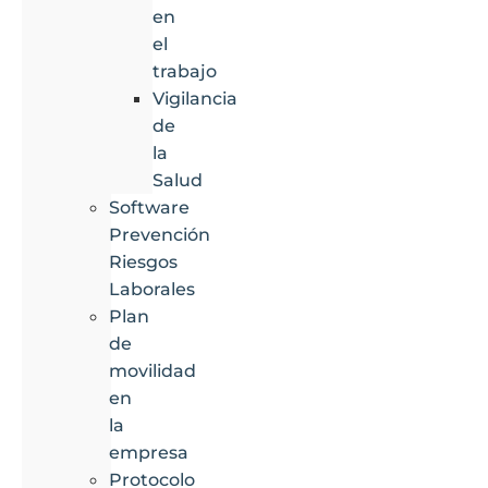
en
el
trabajo
Vigilancia
de
la
Salud
Software
Prevención
Riesgos
Laborales
Plan
de
movilidad
en
la
empresa
Protocolo