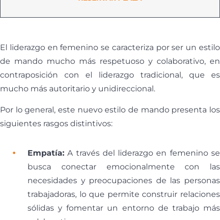
El liderazgo en femenino se caracteriza por ser un estilo
de mando mucho más respetuoso y colaborativo, en
contraposición con el liderazgo tradicional, que es
mucho más autoritario y unidireccional.
Por lo general, este nuevo estilo de mando presenta los
siguientes rasgos distintivos:
Empatía:
A través del liderazgo en femenino se
busca conectar emocionalmente con las
necesidades y preocupaciones de las personas
trabajadoras, lo que permite construir relaciones
sólidas y fomentar un entorno de trabajo más