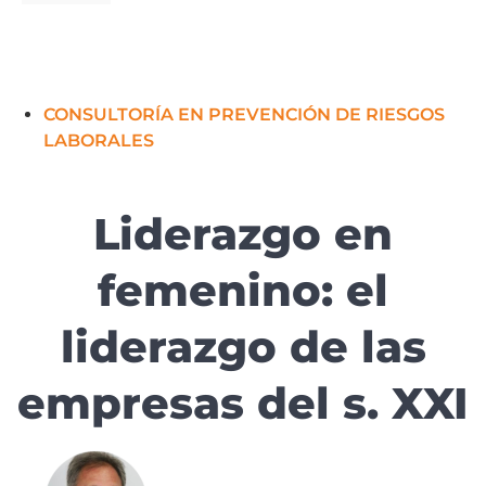
CONSULTORÍA EN PREVENCIÓN DE RIESGOS
LABORALES
Liderazgo en
femenino: el
liderazgo de las
empresas del s. XXI