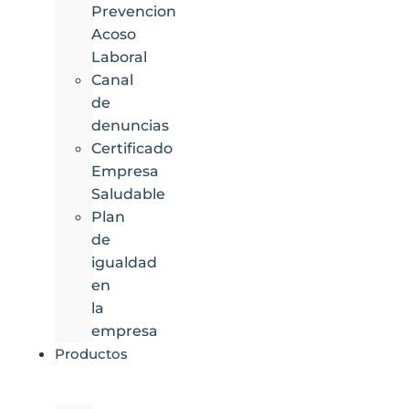
Prevencion
Acoso
Laboral
Canal
de
denuncias
Certificado
Empresa
Saludable
Plan
de
igualdad
en
la
empresa
Productos