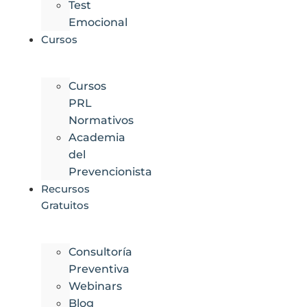
Test
Emocional
Cursos
Cursos
PRL
Normativos
Academia
del
Prevencionista
Recursos
Gratuitos
Consultoría
Preventiva
Webinars
Blog