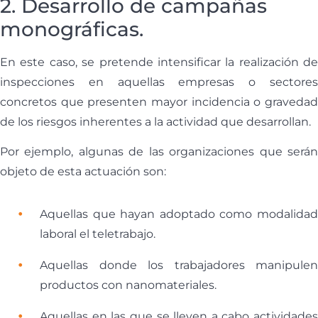
2. Desarrollo de campañas
monográficas.
En este caso, se pretende intensificar la realización de
inspecciones en aquellas empresas o sectores
concretos que presenten mayor incidencia o gravedad
de los riesgos inherentes a la actividad que desarrollan.
Por ejemplo, algunas de las organizaciones que serán
objeto de esta actuación son:
Aquellas que hayan adoptado como modalidad
laboral el teletrabajo.
Aquellas donde los trabajadores manipulen
productos con nanomateriales.
Aquellas en las que se lleven a cabo actividades