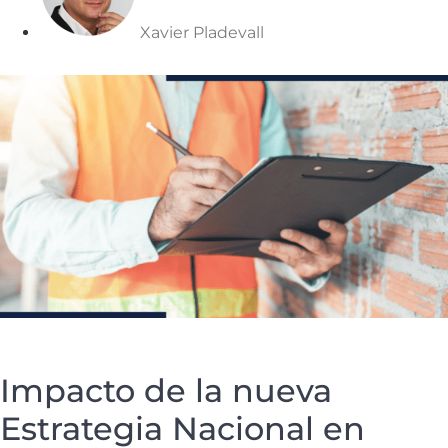
Xavier Pladevall
Impacto de la nueva
Estrategia Nacional en