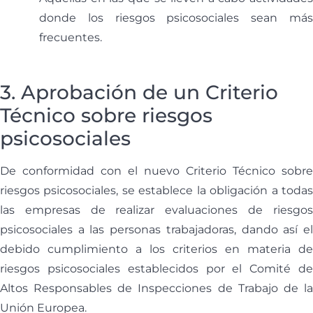
donde los riesgos psicosociales sean más
frecuentes.
3. Aprobación de un Criterio
Técnico sobre riesgos
psicosociales
De conformidad con el nuevo Criterio Técnico sobre
riesgos psicosociales, se establece la obligación a todas
las empresas de realizar evaluaciones de riesgos
psicosociales a las personas trabajadoras, dando así el
debido cumplimiento a los criterios en materia de
riesgos psicosociales establecidos por el Comité de
Altos Responsables de Inspecciones de Trabajo de la
Unión Europea.