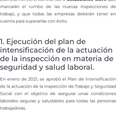
marcarán el rumbo de las nuevas inspecciones de
trabajo, y que todas las empresas deberán tener en
cuenta para superarlas con éxito.
1. Ejecución del plan de
intensificación de la actuación
de la inspección en materia de
seguridad y salud laboral.
En enero de 2021, se aprobó el Plan de Intensificación
de la actuación de la Inspección de Trabajo y Seguridad
Social con el objetivo de asegurar unas condiciones
laborales seguras y saludables para todas las personas
trabajadoras.