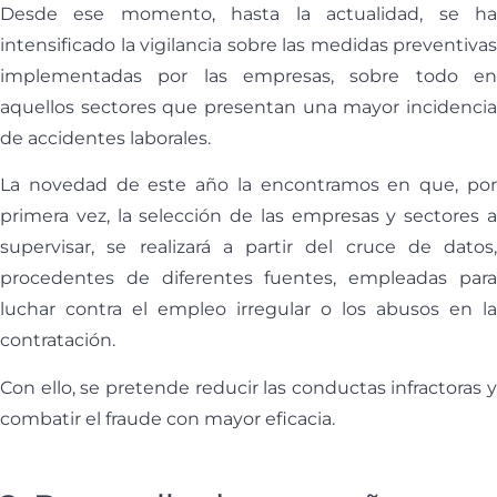
Desde ese momento, hasta la actualidad, se ha
intensificado la vigilancia sobre las medidas preventivas
implementadas por las empresas, sobre todo en
aquellos sectores que presentan una mayor incidencia
de accidentes laborales.
La novedad de este año la encontramos en que, por
primera vez, la selección de las empresas y sectores a
supervisar, se realizará a partir del cruce de datos,
procedentes de diferentes fuentes, empleadas para
luchar contra el empleo irregular o los abusos en la
contratación.
Con ello, se pretende reducir las conductas infractoras y
combatir el fraude con mayor eficacia.