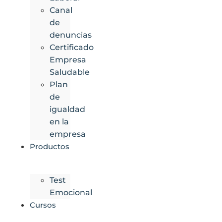
Canal
de
denuncias
Certificado
Empresa
Saludable
Plan
de
igualdad
en la
empresa
Productos
Test
Emocional
Cursos