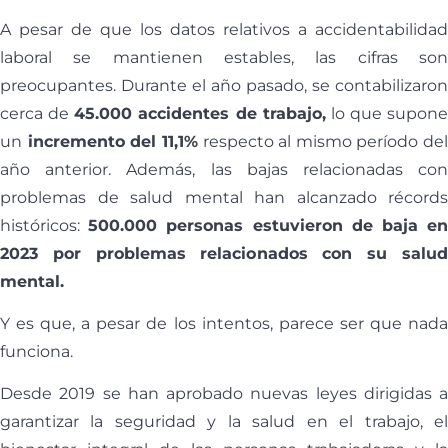
A pesar de que los datos relativos a accidentabilidad
laboral se mantienen estables, las cifras son
preocupantes. Durante el año pasado, se contabilizaron
cerca de
45.000 accidentes de trabajo,
lo que supone
un
incremento del 11,1%
respecto al mismo período del
año anterior. Además, las bajas relacionadas con
problemas de salud mental han alcanzado récords
históricos:
500.000 personas estuvieron de baja e
2023 por problemas relacionados con su salud
mental.
Y es que, a pesar de los intentos, parece ser que nada
funciona.
Desde 2019 se han aprobado nuevas leyes dirigidas a
garantizar la seguridad y la salud en el trabajo, el