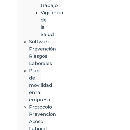
trabajo
Vigilancia
de
la
Salud
Software
Prevención
Riesgos
Laborales
Plan
de
movilidad
en la
empresa
Protocolo
Prevencion
Acoso
Laboral