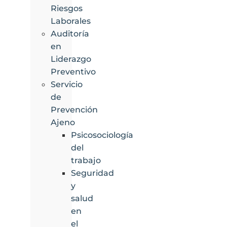
Riesgos
Laborales
Auditoría
en
Liderazgo
Preventivo
Servicio
de
Prevención
Ajeno
Psicosociología
del
trabajo
Seguridad
y
salud
en
el