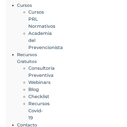
Cursos
Cursos
PRL
Normativos
Academia
del
Prevencionista
Recursos
Gratuitos
Consultoría
Preventiva
Webinars
Blog
Checklist
Recursos
Covid-
19
Contacto