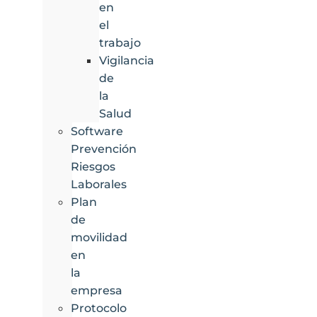
en
el
trabajo
Vigilancia
de
la
Salud
Software
Prevención
Riesgos
Laborales
Plan
de
movilidad
en
la
empresa
Protocolo