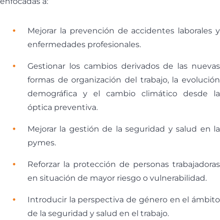
enfocadas a:
Mejorar la prevención de accidentes laborales y
enfermedades profesionales.
Gestionar los cambios derivados de las nuevas
formas de organización del trabajo, la evolución
demográfica y el cambio climático desde la
óptica preventiva.
Mejorar la gestión de la seguridad y salud en la
pymes.
Reforzar la protección de personas trabajadoras
en situación de mayor riesgo o vulnerabilidad.
Introducir la perspectiva de género en el ámbito
de la seguridad y salud en el trabajo.