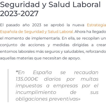
Seguridad y Salud Laboral
2023-2027
El pasado año 2023 se aprobó la nueva
Estrategia
Española de Seguridad y Salud Laboral.
Ahora ha llegado
el momento de implementarla. En ella, se recopilan un
conjunto de acciones y medidas dirigidas a crear
entornos laborales más seguros y saludables, reforzando
aquellas materias que necesitan de apoyo.
“
En España se recaudan
135.000€ diarios por multas
impuestas a empresas por el
incumplimiento de sus
obligaciones preventivas»