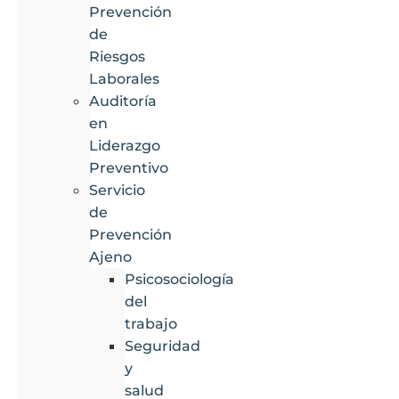
Prevención
de
Riesgos
Laborales
Auditoría
en
Liderazgo
Preventivo
Servicio
de
Prevención
Ajeno
Psicosociología
del
trabajo
Seguridad
y
salud