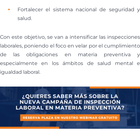
Fortalecer el sistema nacional de seguridad y
salud.
Con este objetivo, se van a intensificar las inspecciones
laborales, poniendo el foco en velar por el cumplimiento
de las obligaciones en materia preventiva y
especialmente en los ámbitos de salud mental e
igualdad laboral.