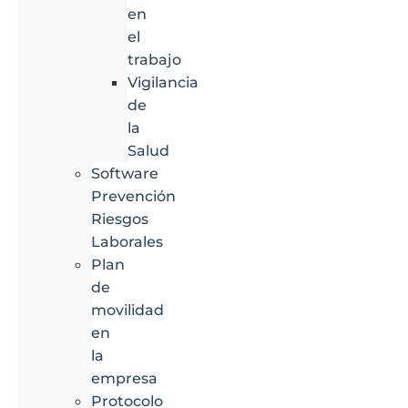
en
el
trabajo
Vigilancia
de
la
Salud
Software
Prevención
Riesgos
Laborales
Plan
de
movilidad
en
la
empresa
Protocolo