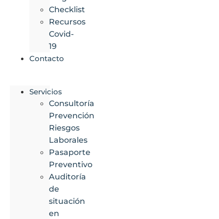
Checklist
Recursos
Covid-
19
Contacto
Servicios
Consultoría
Prevención
Riesgos
Laborales
Pasaporte
Preventivo
Auditoría
de
situación
en