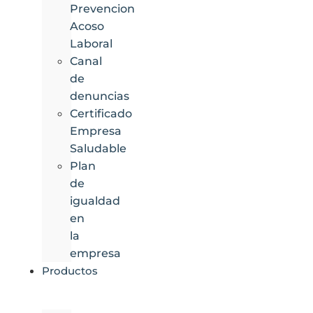
Prevencion
Acoso
Laboral
Canal
de
denuncias
Certificado
Empresa
Saludable
Plan
de
igualdad
en
la
empresa
Productos