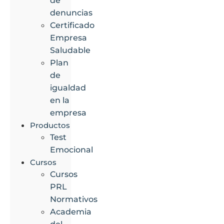
de
denuncias
Certificado
Empresa
Saludable
Plan
de
igualdad
en la
empresa
Productos
Test
Emocional
Cursos
Cursos
PRL
Normativos
Academia