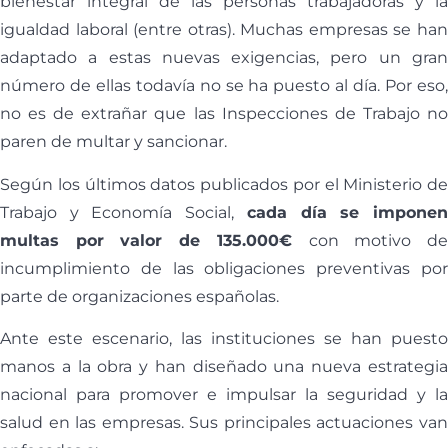
bienestar integral de las personas trabajadoras y la
igualdad laboral (entre otras). Muchas empresas se han
adaptado a estas nuevas exigencias, pero un gran
número de ellas todavía no se ha puesto al día. Por eso,
no es de extrañar que las Inspecciones de Trabajo no
paren de multar y sancionar.
Según los últimos datos publicados por el Ministerio de
Trabajo y Economía Social,
cada día se impone
multas por valor de 135.000€
con motivo d
incumplimiento de las obligaciones preventivas por
parte de organizaciones españolas.
Ante este escenario, las instituciones se han puesto
manos a la obra y han diseñado una nueva estrategia
nacional para promover e impulsar la seguridad y la
salud en las empresas. Sus principales actuaciones van