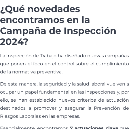
¿Qué novedades
encontramos en la
Campaña de Inspección
2024?
La Inspección de Trabajo ha diseñado nuevas campañas
que ponen el foco en el control sobre el cumplimiento
de la normativa preventiva.
De esta manera, la seguridad y la salud laboral vuelven a
ocupar un papel fundamental en las inspecciones y, por
ello, se han establecido nuevos criterios de actuación
destinados a promover y asegurar la Prevención de
Riesgos Laborales en las empresas.
Esencialmente, encontramos
7 actuaciones clave
qu