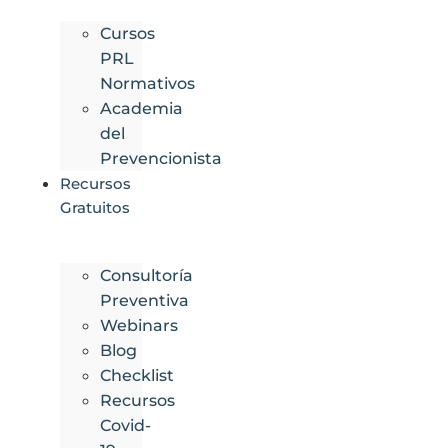
Cursos
PRL
Normativos
Academia
del
Prevencionista
Recursos
Gratuitos
Consultoría
Preventiva
Webinars
Blog
Checklist
Recursos
Covid-