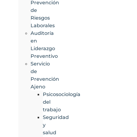
Prevención
de
Riesgos
Laborales
Auditoría
en
Liderazgo
Preventivo
Servicio
de
Prevención
Ajeno
Psicosociología
del
trabajo
Seguridad
y
salud