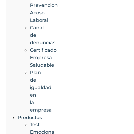
Prevencion
Acoso
Laboral
Canal
de
denuncias
Certificado
Empresa
Saludable
Plan
de
igualdad
en
la
empresa
Productos
Test
Emocional